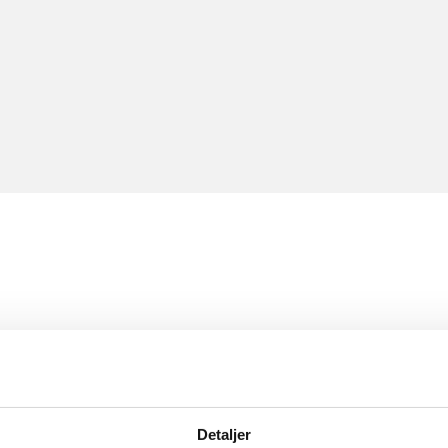
Detaljer