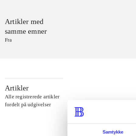
Artikler med
samme emner
Fra
...
Artikler
Alle registrerede artikler
...
fordelt på udgivelser
...
Samtykke