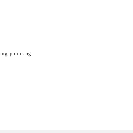
ing, politik og