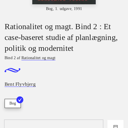
Bog, 1. udgave, 1991
Rationalitet og magt. Bind 2 : Et
case-baseret studie af planlægning,
politik og modernitet
Bind 2 af
Rationalitet og magt
Bent Flyvbjerg
Bog