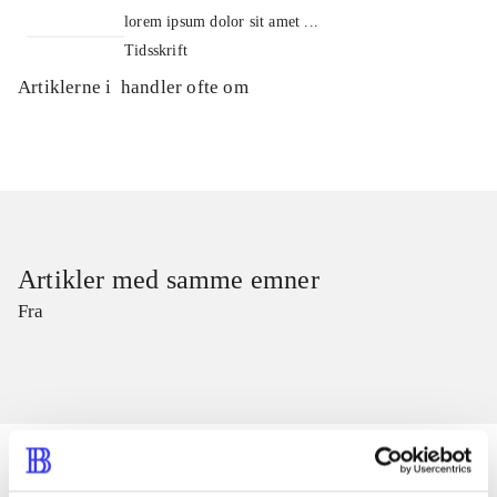
lorem ipsum dolor sit amet ...
Tidsskrift
Artiklerne i
handler ofte om
Artikler med samme emner
Fra