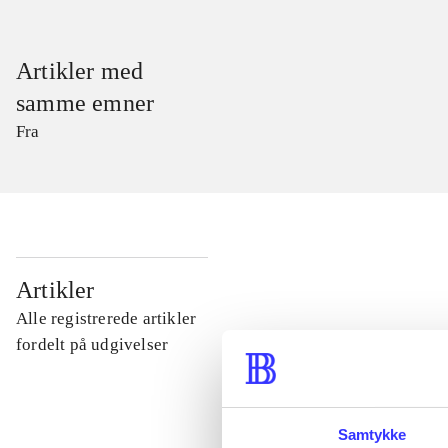
Artikler med
samme emner
Fra
...
Artikler
Alle registrerede artikler
...
fordelt på udgivelser
...
Samtykke