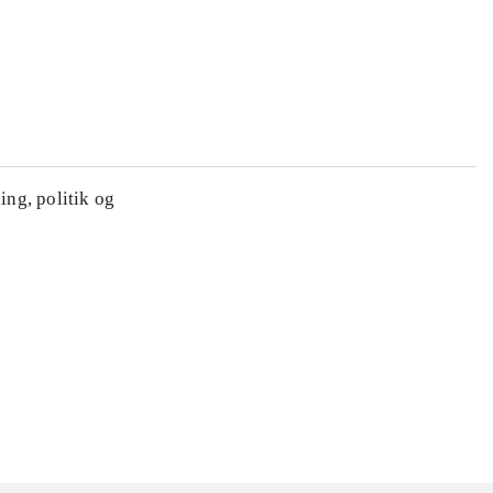
ing, politik og