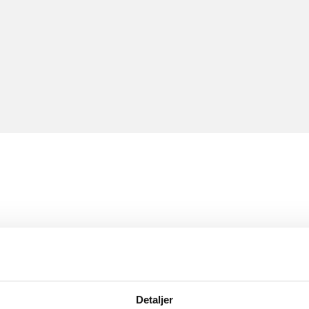
Detaljer