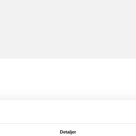
Detaljer