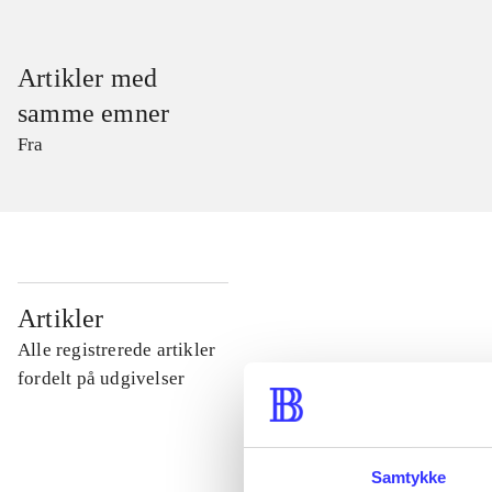
Artikler med
samme emner
Fra
...
Artikler
Alle registrerede artikler
...
fordelt på udgivelser
...
Samtykke