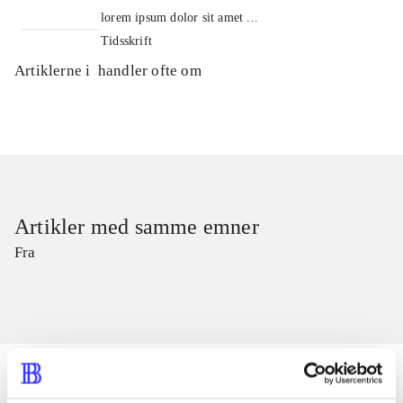
lorem ipsum dolor sit amet ...
Tidsskrift
Artiklerne i
handler ofte om
Artikler med samme emner
Fra