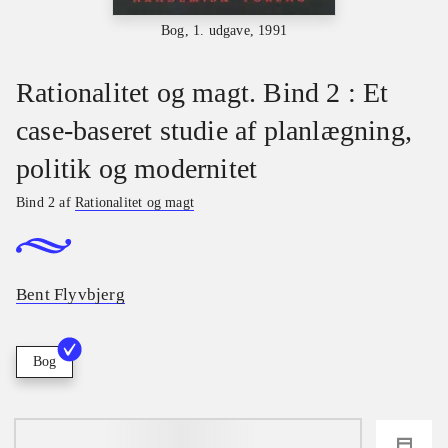
Bog, 1. udgave, 1991
Rationalitet og magt. Bind 2 : Et
case-baseret studie af planlægning,
politik og modernitet
Bind 2 af
Rationalitet og magt
Bent Flyvbjerg
Bog