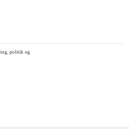
ing, politik og