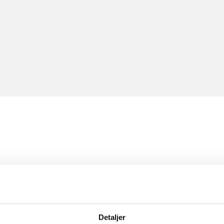
Detaljer