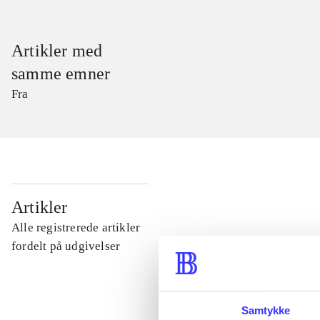
Artikler med
samme emner
Fra
...
Artikler
Alle registrerede artikler
...
fordelt på udgivelser
...
Samtykke