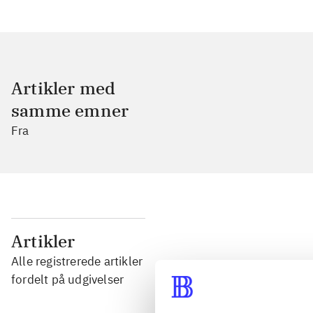
Artikler med
samme emner
Fra
...
Artikler
Alle registrerede artikler
...
fordelt på udgivelser