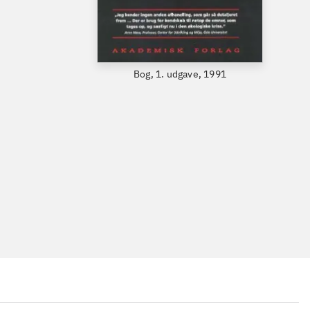
Bog, 1. udgave, 1991