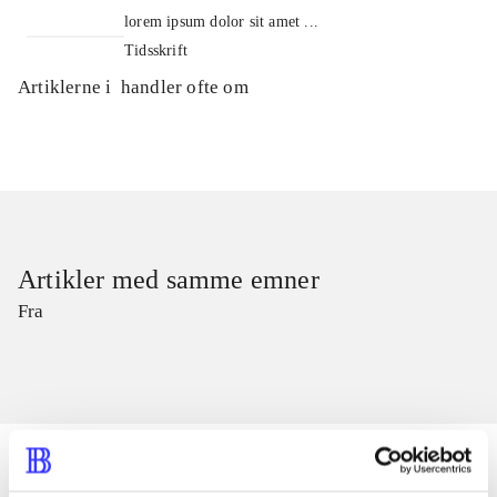
lorem ipsum dolor sit amet ...
Tidsskrift
Artiklerne i
handler ofte om
Artikler med samme emner
Fra