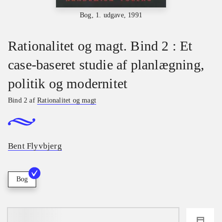
Bog, 1. udgave, 1991
Rationalitet og magt. Bind 2 : Et
case-baseret studie af planlægning,
politik og modernitet
Bind 2 af
Rationalitet og magt
Bent Flyvbjerg
Bog