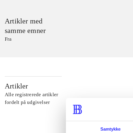
Artikler med
samme emner
Fra
...
Artikler
Alle registrerede artikler
...
fordelt på udgivelser
...
Samtykke