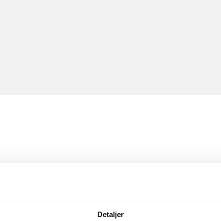
Detaljer