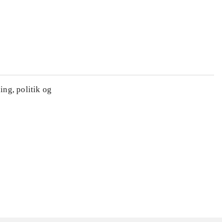
ing, politik og