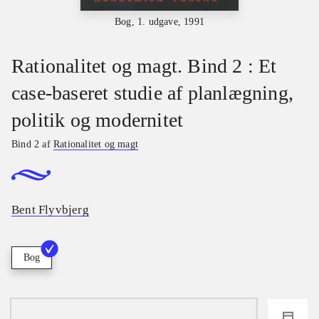
Bog, 1. udgave, 1991
Rationalitet og magt. Bind 2 : Et
case-baseret studie af planlægning,
politik og modernitet
Bind 2 af
Rationalitet og magt
Bent Flyvbjerg
Bog