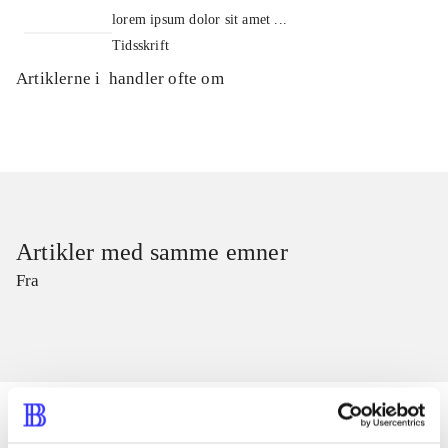
lorem ipsum dolor sit amet ...
Tidsskrift
Artiklerne i
handler ofte om
Artikler med samme emner
Fra