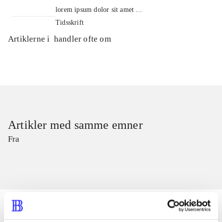
lorem ipsum dolor sit amet ...
Tidsskrift
Artiklerne i
handler ofte om
Artikler med samme emner
Fra