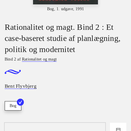
Bog, 1. udgave, 1991
Rationalitet og magt. Bind 2 : Et
case-baseret studie af planlægning,
politik og modernitet
Bind 2 af
Rationalitet og magt
Bent Flyvbjerg
Bog