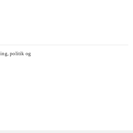
ing, politik og