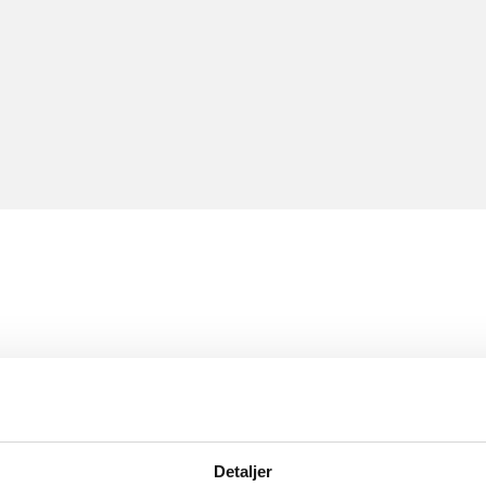
Detaljer