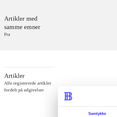
Artikler med
samme emner
Fra
...
Artikler
Alle registrerede artikler
...
fordelt på udgivelser
...
Samtykke