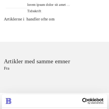
lorem ipsum dolor sit amet ...
Tidsskrift
Artiklerne i
handler ofte om
Artikler med samme emner
Fra