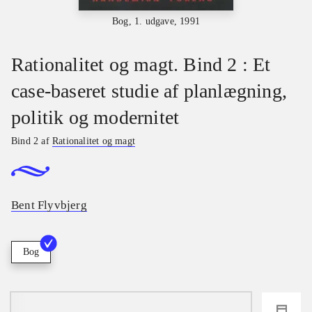
Bog, 1. udgave, 1991
Rationalitet og magt. Bind 2 : Et
case-baseret studie af planlægning,
politik og modernitet
Bind 2 af
Rationalitet og magt
Bent Flyvbjerg
Bog