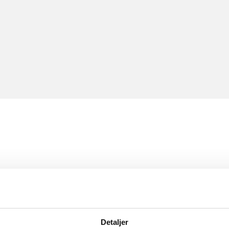
Detaljer