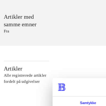
Artikler med
samme emner
Fra
...
Artikler
Alle registrerede artikler
...
fordelt på udgivelser
...
Samtykke