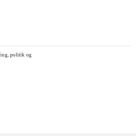
ing, politik og