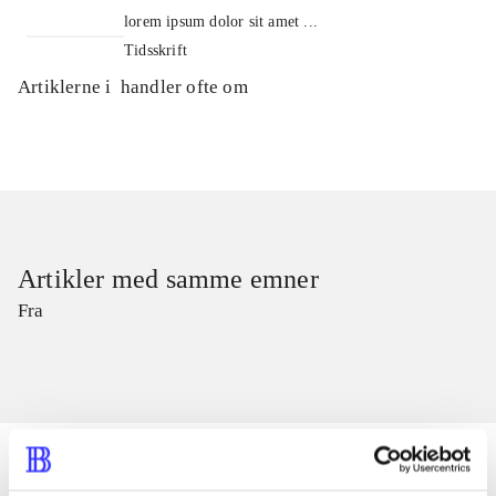
lorem ipsum dolor sit amet ...
Tidsskrift
Artiklerne i
handler ofte om
Artikler med samme emner
Fra