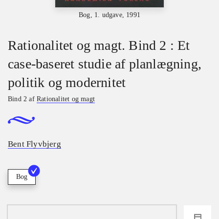
Bog, 1. udgave, 1991
Rationalitet og magt. Bind 2 : Et
case-baseret studie af planlægning,
politik og modernitet
Bind 2 af
Rationalitet og magt
Bent Flyvbjerg
Bog