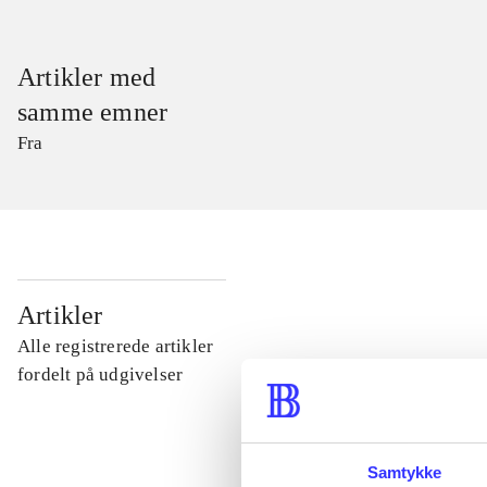
Artikler med
samme emner
Fra
...
Artikler
Alle registrerede artikler
...
fordelt på udgivelser
...
Samtykke