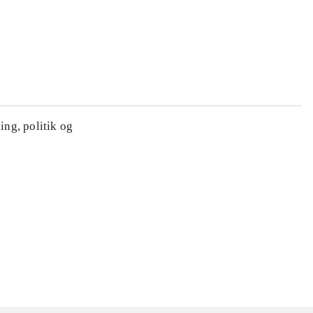
ing, politik og