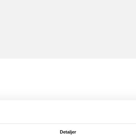
Detaljer