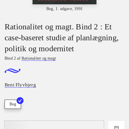
Bog, 1. udgave, 1991
Rationalitet og magt. Bind 2 : Et
case-baseret studie af planlægning,
politik og modernitet
Bind 2 af
Rationalitet og magt
Bent Flyvbjerg
Bog