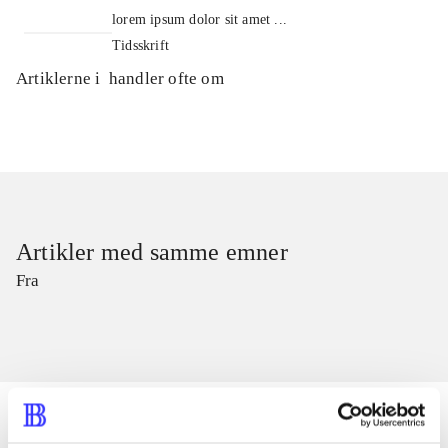
lorem ipsum dolor sit amet ...
Tidsskrift
Artiklerne i
handler ofte om
Artikler med samme emner
Fra