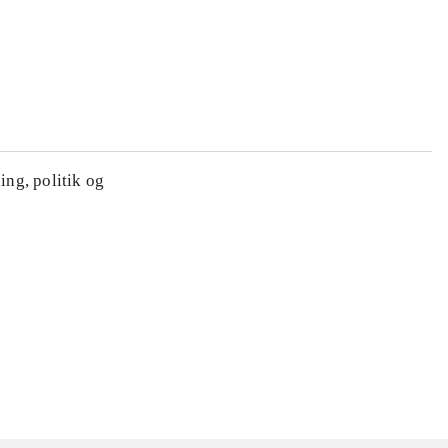
ing, politik og