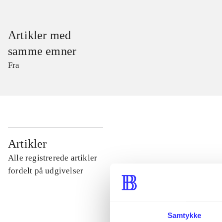
Artikler med
samme emner
Fra
...
Artikler
Alle registrerede artikler
...
fordelt på udgivelser
...
Samtykke