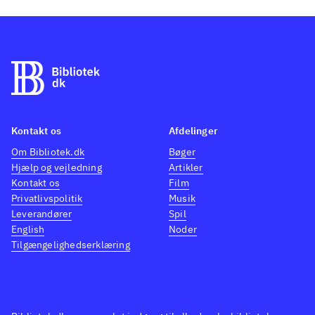
Kontakt os
Afdelinger
Om Bibliotek.dk
Bøger
Hjælp og vejledning
Artikler
Kontakt os
Film
Privatlivspolitik
Musik
Leverandører
Spil
English
Noder
Tilgængelighedserklæring