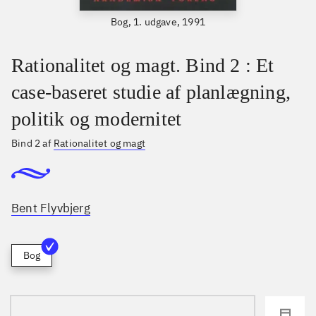
Bog, 1. udgave, 1991
Rationalitet og magt. Bind 2 : Et
case-baseret studie af planlægning,
politik og modernitet
Bind 2 af
Rationalitet og magt
Bent Flyvbjerg
Bog