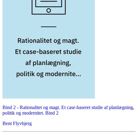
Bind 2 -
Rationalitet og magt. Et case-baseret studie af planlægning,
politik og modernitet. Bind 2
Bent Flyvbjerg