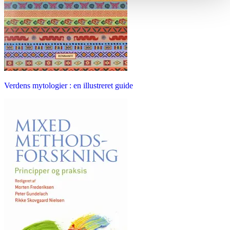
Verdens mytologier : en illustreret guide