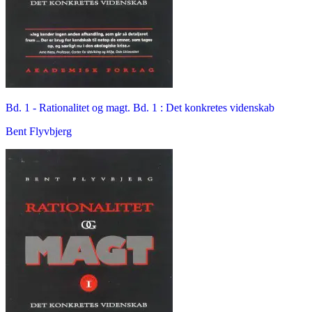
Bd. 1 -
Rationalitet og magt. Bd. 1 : Det konkretes videnskab
Bent Flyvbjerg