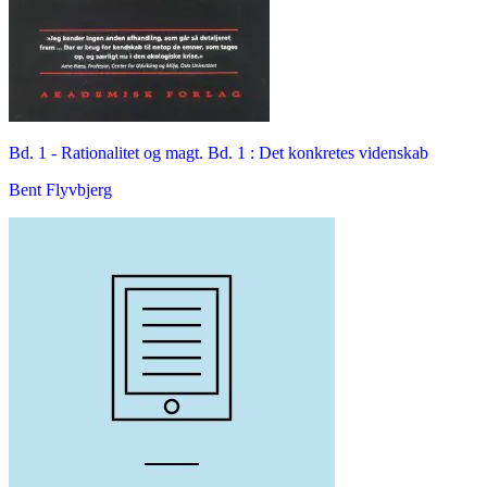
Bd. 1 -
Rationalitet og magt. Bd. 1 : Det konkretes videnskab
Bent Flyvbjerg