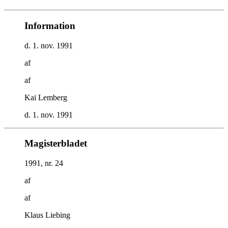
Information
d. 1. nov. 1991
af
af
Kai Lemberg
d. 1. nov. 1991
Magisterbladet
1991, nr. 24
af
af
Klaus Liebing