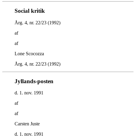
Social kritik
Årg. 4, nr. 22/23 (1992)
af
af
Lone Scocozza
Årg. 4, nr. 22/23 (1992)
Jyllands-posten
d. 1. nov. 1991
af
af
Carsten Juste
d. 1. nov. 1991