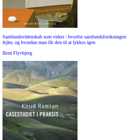
Samfundsvidenskab som virker : hvorfor samfundsforskningen
fejler, og hvordan man får den til at lykkes igen
Bent Flyvbjerg