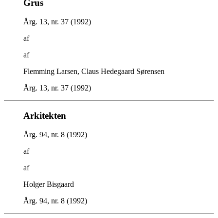
Grus
Årg. 13, nr. 37 (1992)
af
af
Flemming Larsen, Claus Hedegaard Sørensen
Årg. 13, nr. 37 (1992)
Arkitekten
Årg. 94, nr. 8 (1992)
af
af
Holger Bisgaard
Årg. 94, nr. 8 (1992)