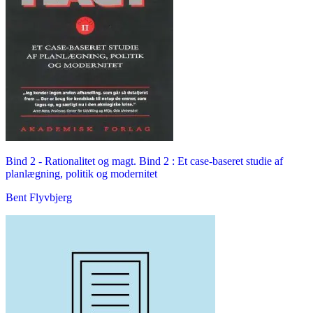
Bind 2 -
Rationalitet og magt. Bind 2 : Et case-baseret studie af
planlægning, politik og modernitet
Bent Flyvbjerg