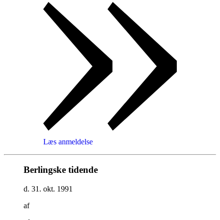
Læs anmeldelse
Berlingske tidende
d. 31. okt. 1991
af