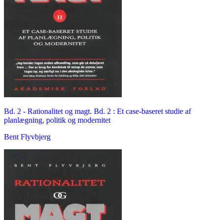
Bd. 2 -
Rationalitet og magt. Bd. 2 : Et case-baseret studie af
planlægning, politik og modernitet
Bent Flyvbjerg