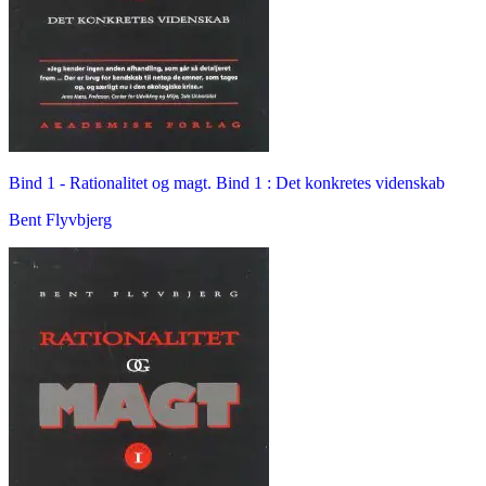
Bind 1 -
Rationalitet og magt. Bind 1 : Det konkretes videnskab
Bent Flyvbjerg