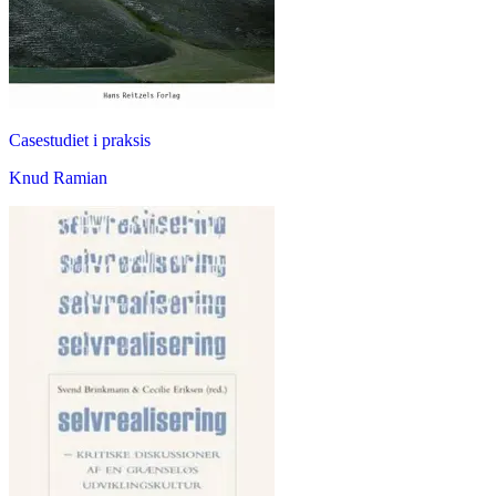
Casestudiet i praksis
Knud Ramian