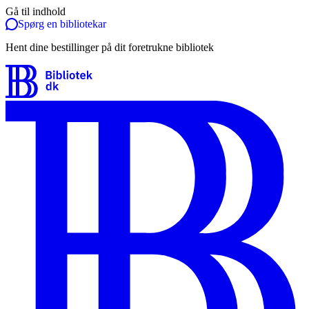
Gå til indhold
Spørg en bibliotekar
Hent dine bestillinger på dit foretrukne bibliotek