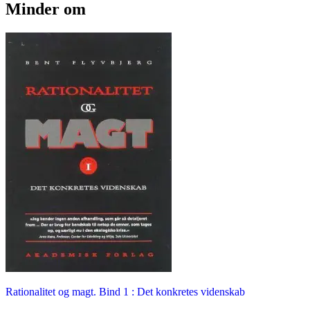
Minder om
Rationalitet og magt. Bind 1 : Det konkretes videnskab