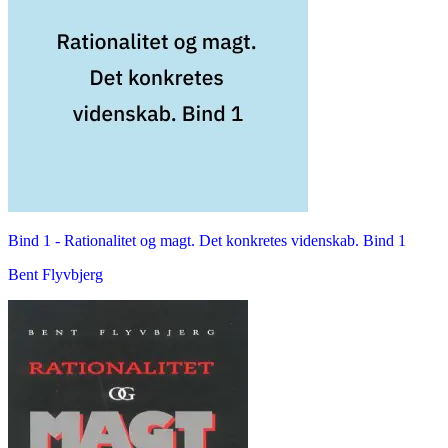
Bind 1 -
Rationalitet og magt. Det konkretes videnskab. Bind 1
Bent Flyvbjerg