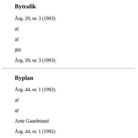
Bytrafik
Årg. 29, nr. 3 (1993)
af
af
jkb
Årg. 29, nr. 3 (1993)
Byplan
Årg. 44, nr. 1 (1992)
af
af
Arne Gaardmand
Årg. 44, nr. 1 (1992)