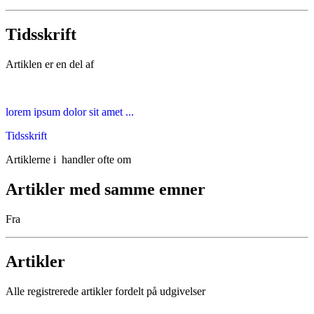
Tidsskrift
Artiklen er en del af
lorem ipsum dolor sit amet ...
Tidsskrift
Artiklerne i
handler ofte om
Artikler med samme emner
Fra
Artikler
Alle registrerede artikler fordelt på udgivelser