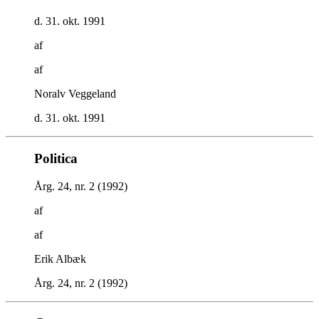
d. 31. okt. 1991
af
af
Noralv Veggeland
d. 31. okt. 1991
Politica
Årg. 24, nr. 2 (1992)
af
af
Erik Albæk
Årg. 24, nr. 2 (1992)