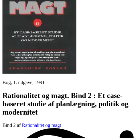
Bog, 1. udgave, 1991
Rationalitet og magt. Bind 2 : Et case-
baseret studie af planlægning, politik og
modernitet
Bind 2 af
Rationalitet og magt