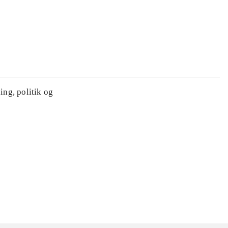
ing, politik og