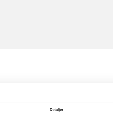
Detaljer