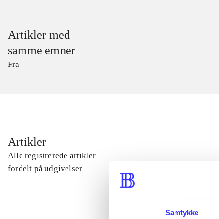
Artikler med
samme emner
Fra
...
Artikler
Alle registrerede artikler
...
fordelt på udgivelser
...
Samtykke