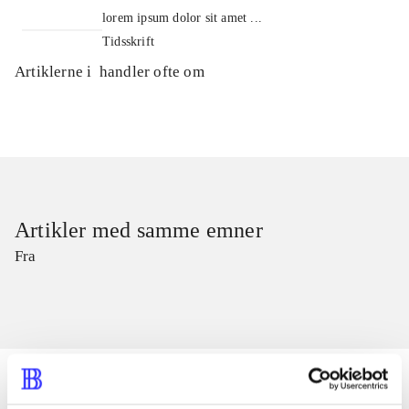
lorem ipsum dolor sit amet ...
Tidsskrift
Artiklerne i
handler ofte om
Artikler med samme emner
Fra