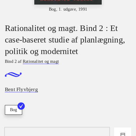
Bog, 1. udgave, 1991
Rationalitet og magt. Bind 2 : Et
case-baseret studie af planlægning,
politik og modernitet
Bind 2 af
Rationalitet og magt
Bent Flyvbjerg
Bog