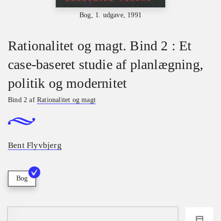
Bog, 1. udgave, 1991
Rationalitet og magt. Bind 2 : Et
case-baseret studie af planlægning,
politik og modernitet
Bind 2 af
Rationalitet og magt
Bent Flyvbjerg
Bog