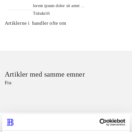
lorem ipsum dolor sit amet ...
Tidsskrift
Artiklerne i
handler ofte om
Artikler med samme emner
Fra