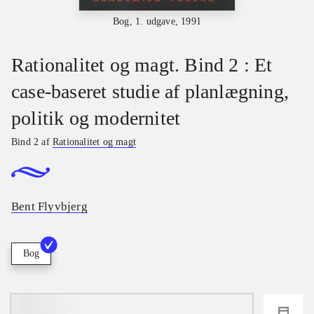
Bog, 1. udgave, 1991
Rationalitet og magt. Bind 2 : Et
case-baseret studie af planlægning,
politik og modernitet
Bind 2 af
Rationalitet og magt
Bent Flyvbjerg
Bog