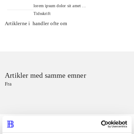
lorem ipsum dolor sit amet ...
Tidsskrift
Artiklerne i
handler ofte om
Artikler med samme emner
Fra