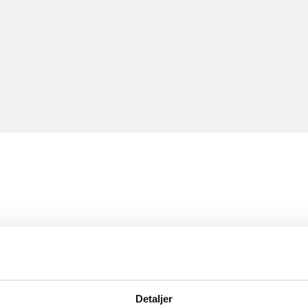
Detaljer