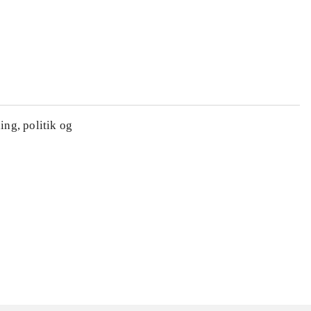
ing, politik og