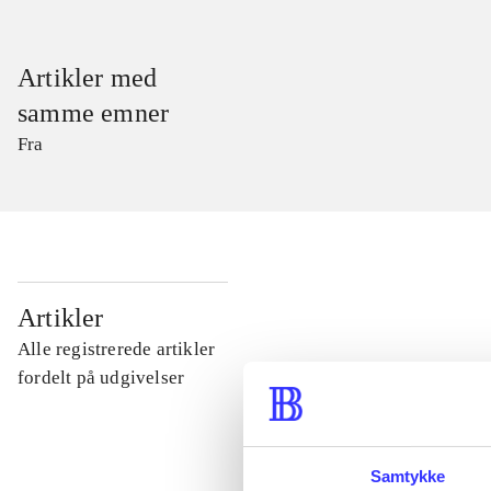
Artikler med
samme emner
Fra
...
Artikler
Alle registrerede artikler
...
fordelt på udgivelser
...
Samtykke