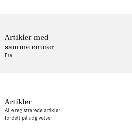
Artikler med
samme emner
Fra
...
Artikler
Alle registrerede artikler
...
fordelt på udgivelser