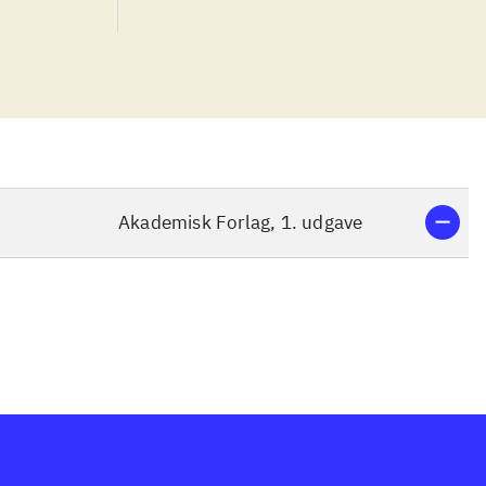
Akademisk Forlag, 1. udgave