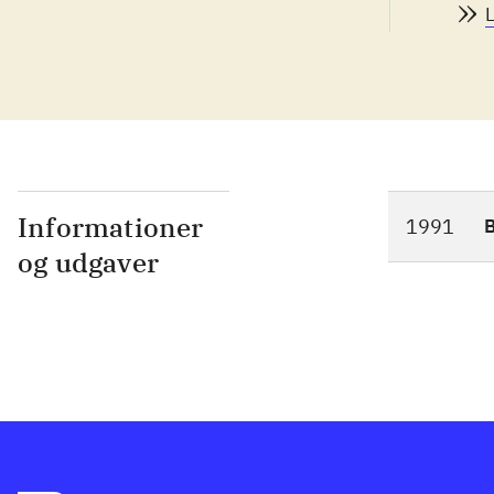
Informationer
1991
og udgaver