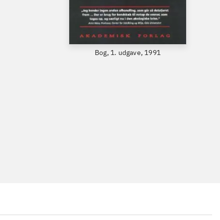
Bog, 1. udgave, 1991