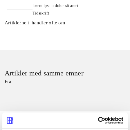
lorem ipsum dolor sit amet ...
Tidsskrift
Artiklerne i
handler ofte om
Artikler med samme emner
Fra