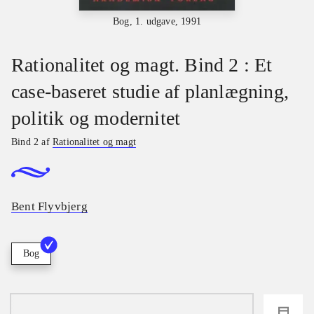
Bog, 1. udgave, 1991
Rationalitet og magt. Bind 2 : Et
case-baseret studie af planlægning,
politik og modernitet
Bind 2 af
Rationalitet og magt
Bent Flyvbjerg
Bog