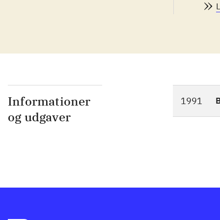
Informationer
1991
og udgaver