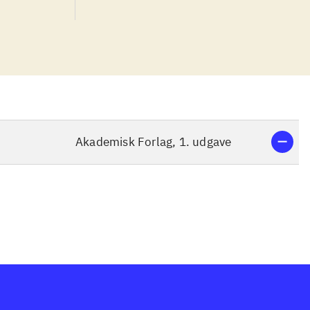
Akademisk Forlag, 1. udgave