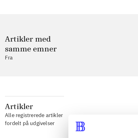
Artikler med
samme emner
Fra
...
Artikler
Alle registrerede artikler
...
fordelt på udgivelser