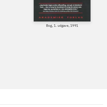
Bog, 1. udgave, 1991