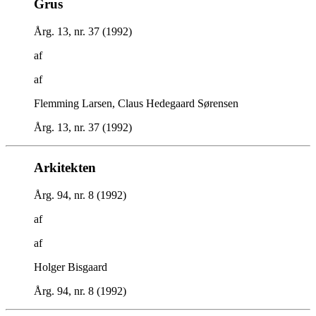
Grus
Årg. 13, nr. 37 (1992)
af
af
Flemming Larsen, Claus Hedegaard Sørensen
Årg. 13, nr. 37 (1992)
Arkitekten
Årg. 94, nr. 8 (1992)
af
af
Holger Bisgaard
Årg. 94, nr. 8 (1992)