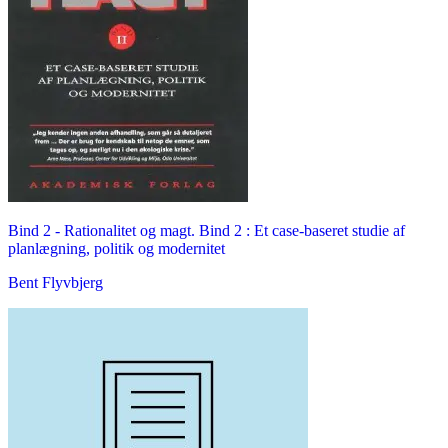
Bind 2 -
Rationalitet og magt. Bind 2 : Et case-baseret studie af
planlægning, politik og modernitet
Bent Flyvbjerg