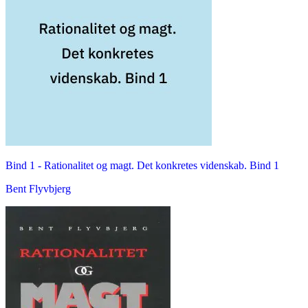
Bind 1 -
Rationalitet og magt. Det konkretes videnskab. Bind 1
Bent Flyvbjerg