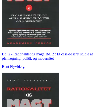
Bd. 2 -
Rationalitet og magt. Bd. 2 : Et case-baseret studie af
planlægning, politik og modernitet
Bent Flyvbjerg