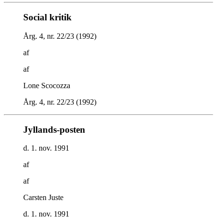
Social kritik
Årg. 4, nr. 22/23 (1992)
af
af
Lone Scocozza
Årg. 4, nr. 22/23 (1992)
Jyllands-posten
d. 1. nov. 1991
af
af
Carsten Juste
d. 1. nov. 1991