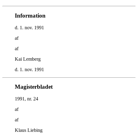
Information
d. 1. nov. 1991
af
af
Kai Lemberg
d. 1. nov. 1991
Magisterbladet
1991, nr. 24
af
af
Klaus Liebing