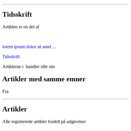
Tidsskrift
Artiklen er en del af
lorem ipsum dolor sit amet ...
Tidsskrift
Artiklerne i
handler ofte om
Artikler med samme emner
Fra
Artikler
Alle registrerede artikler fordelt på udgivelser