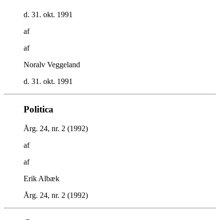
d. 31. okt. 1991
af
af
Noralv Veggeland
d. 31. okt. 1991
Politica
Årg. 24, nr. 2 (1992)
af
af
Erik Albæk
Årg. 24, nr. 2 (1992)