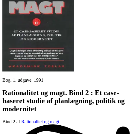
Bog, 1. udgave, 1991
Rationalitet og magt. Bind 2 : Et case-
baseret studie af planlægning, politik og
modernitet
Bind 2 af
Rationalitet og magt