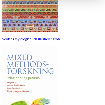
Verdens mytologier : en illustreret guide