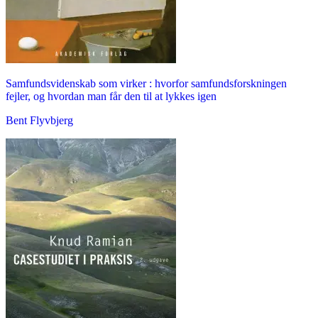
Samfundsvidenskab som virker : hvorfor samfundsforskningen
fejler, og hvordan man får den til at lykkes igen
Bent Flyvbjerg