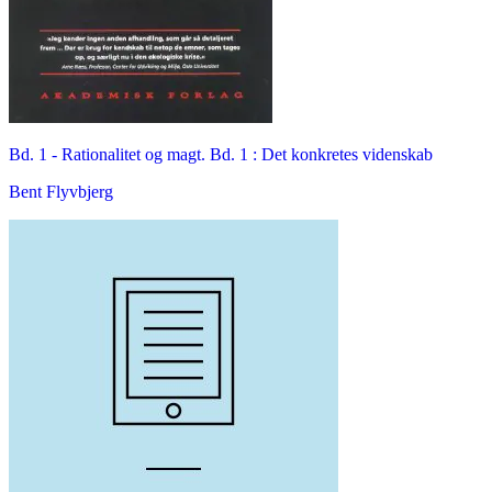
Bd. 1 -
Rationalitet og magt. Bd. 1 : Det konkretes videnskab
Bent Flyvbjerg