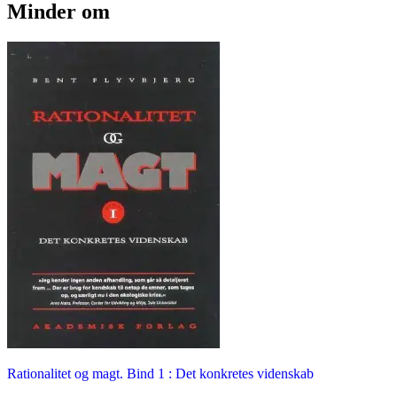
Minder om
Rationalitet og magt. Bind 1 : Det konkretes videnskab