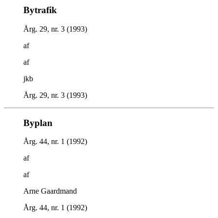
Bytrafik
Årg. 29, nr. 3 (1993)
af
af
jkb
Årg. 29, nr. 3 (1993)
Byplan
Årg. 44, nr. 1 (1992)
af
af
Arne Gaardmand
Årg. 44, nr. 1 (1992)