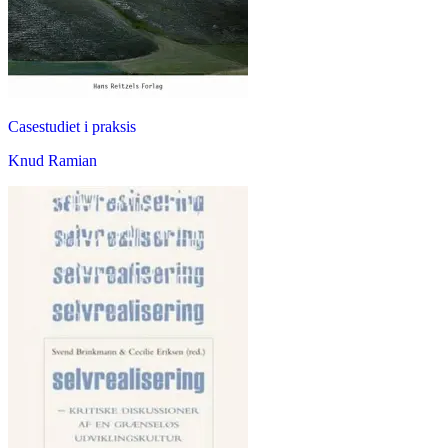
Casestudiet i praksis
Knud Ramian