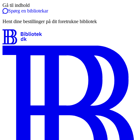
Gå til indhold
Spørg en bibliotekar
Hent dine bestillinger på dit foretrukne bibliotek