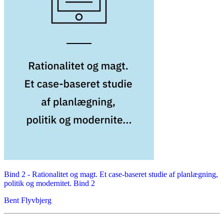
Bind 2 -
Rationalitet og magt. Et case-baseret studie af planlægning,
politik og modernitet. Bind 2
Bent Flyvbjerg