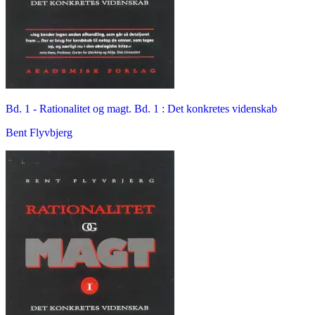
Bd. 1 -
Rationalitet og magt. Bd. 1 : Det konkretes videnskab
Bent Flyvbjerg