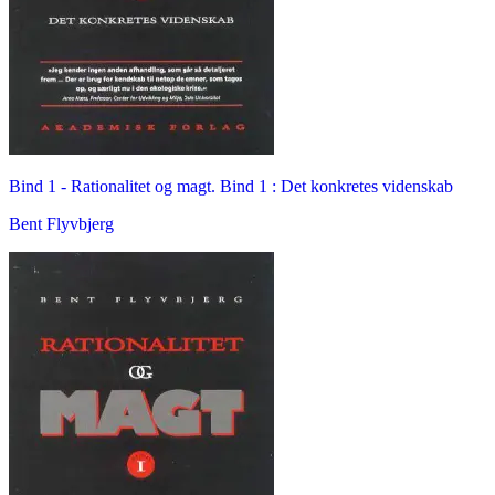
Bind 1 -
Rationalitet og magt. Bind 1 : Det konkretes videnskab
Bent Flyvbjerg