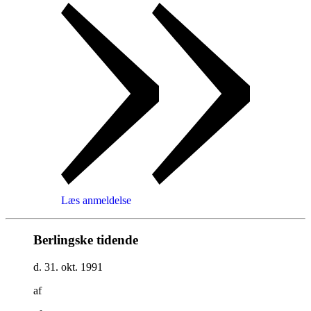
Læs anmeldelse
Berlingske tidende
d. 31. okt. 1991
af