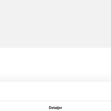
Detaljer