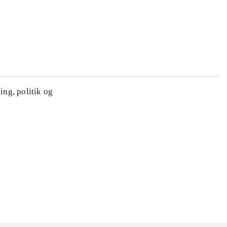
ing, politik og