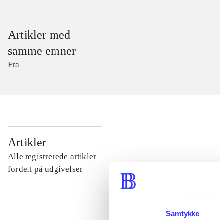
Artikler med
samme emner
Fra
...
Artikler
Alle registrerede artikler
...
fordelt på udgivelser
...
Samtykke