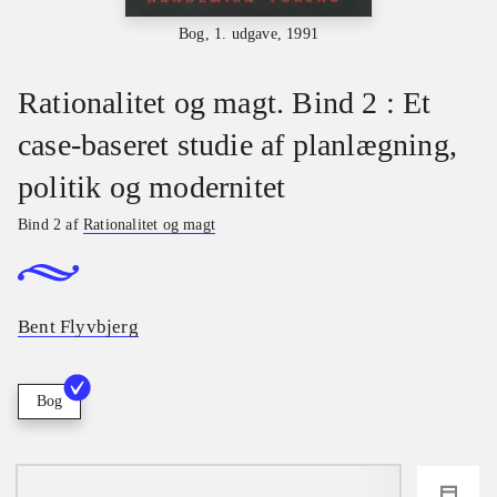
Bog, 1. udgave, 1991
Rationalitet og magt. Bind 2 : Et
case-baseret studie af planlægning,
politik og modernitet
Bind 2 af
Rationalitet og magt
Bent Flyvbjerg
Bog