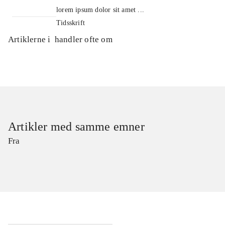
lorem ipsum dolor sit amet ...
Tidsskrift
Artiklerne i
handler ofte om
Artikler med samme emner
Fra