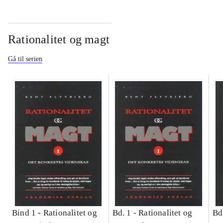
Rationalitet og magt
Gå til serien
Bind 1 -
Rationalitet og
Bd. 1 -
Rationalitet og
Bd