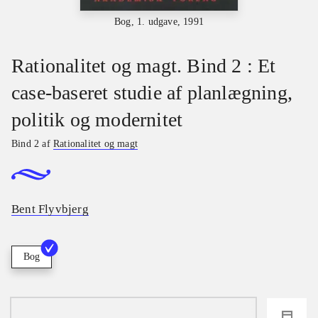
Bog, 1. udgave, 1991
Rationalitet og magt. Bind 2 : Et
case-baseret studie af planlægning,
politik og modernitet
Bind 2 af
Rationalitet og magt
Bent Flyvbjerg
Bog