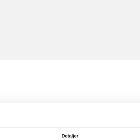
Detaljer