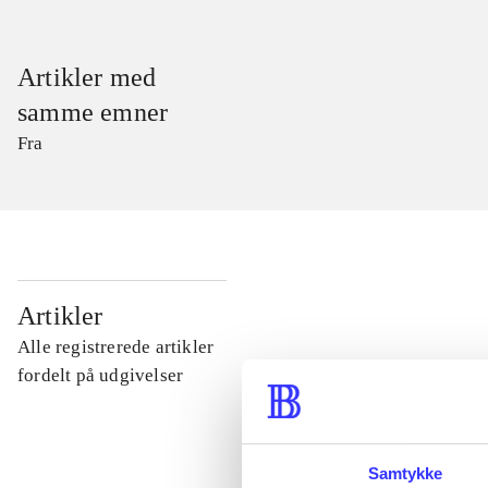
Artikler med
samme emner
Fra
...
Artikler
Alle registrerede artikler
...
fordelt på udgivelser
...
Samtykke