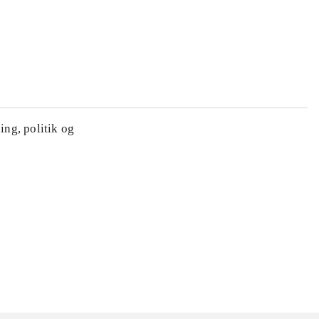
ing, politik og