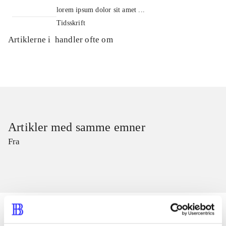
lorem ipsum dolor sit amet ...
Tidsskrift
Artiklerne i
handler ofte om
Artikler med samme emner
Fra