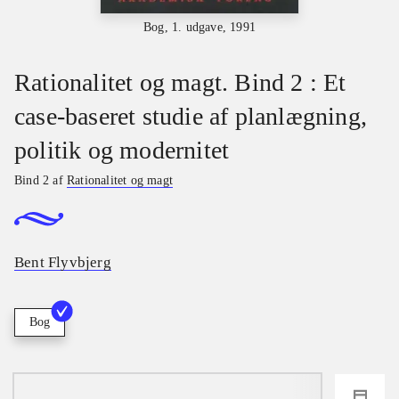
Bog, 1. udgave, 1991
Rationalitet og magt. Bind 2 : Et
case-baseret studie af planlægning,
politik og modernitet
Bind 2 af
Rationalitet og magt
Bent Flyvbjerg
Bog