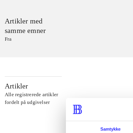
Artikler med
samme emner
Fra
...
Artikler
Alle registrerede artikler
...
fordelt på udgivelser
...
Samtykke