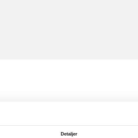
Detaljer