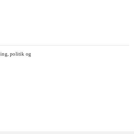
ing, politik og