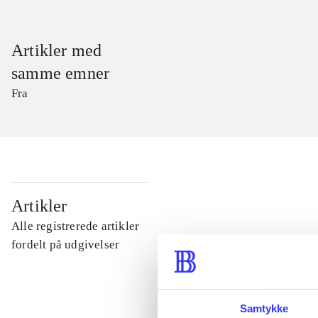
Artikler med
samme emner
Fra
...
Artikler
Alle registrerede artikler
...
fordelt på udgivelser
...
Samtykke