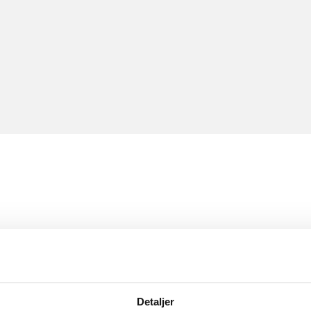
Detaljer