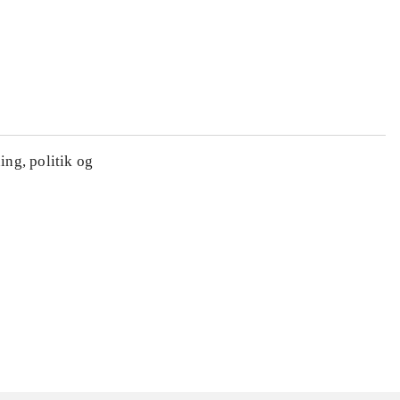
ing, politik og