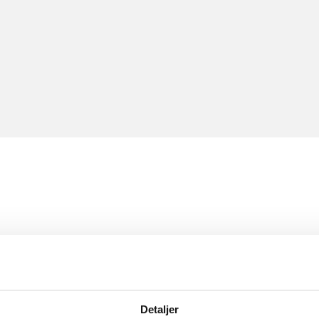
Detaljer