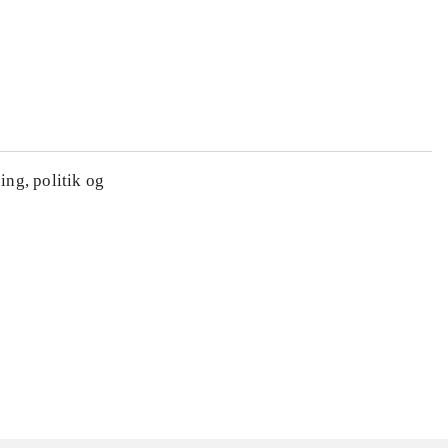
ing, politik og