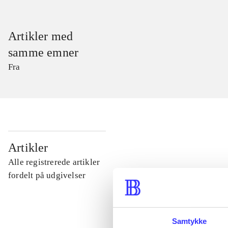
Artikler med
samme emner
Fra
...
Artikler
Alle registrerede artikler
...
fordelt på udgivelser
...
Samtykke