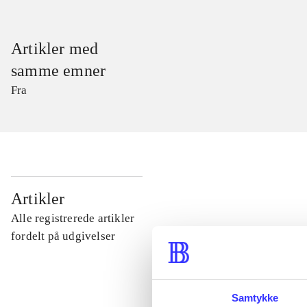
Artikler med
samme emner
Fra
...
Artikler
Alle registrerede artikler
...
fordelt på udgivelser
...
Samtykke