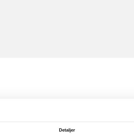
Detaljer