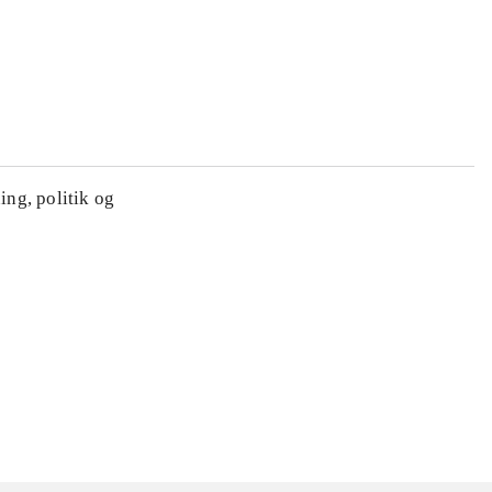
ing, politik og