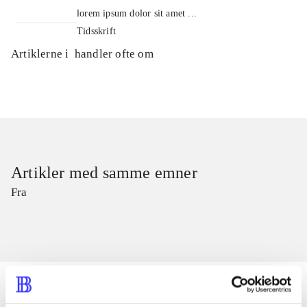
lorem ipsum dolor sit amet ...
Tidsskrift
Artiklerne i
handler ofte om
Artikler med samme emner
Fra