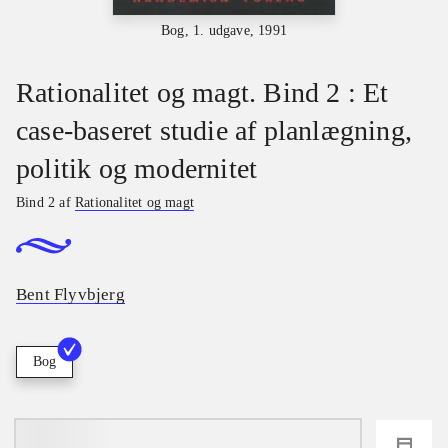
Bog, 1. udgave, 1991
Rationalitet og magt. Bind 2 : Et
case-baseret studie af planlægning,
politik og modernitet
Bind 2 af
Rationalitet og magt
Bent Flyvbjerg
Bog