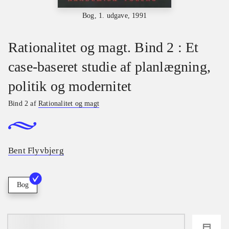
Bog, 1. udgave, 1991
Rationalitet og magt. Bind 2 : Et
case-baseret studie af planlægning,
politik og modernitet
Bind 2 af
Rationalitet og magt
Bent Flyvbjerg
Bog