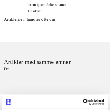
lorem ipsum dolor sit amet ...
Tidsskrift
Artiklerne i
handler ofte om
Artikler med samme emner
Fra