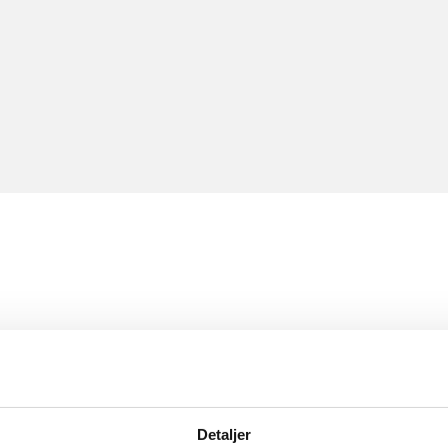
Detaljer