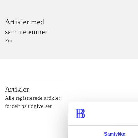
Artikler med
samme emner
Fra
...
Artikler
Alle registrerede artikler
...
fordelt på udgivelser
...
Samtykke