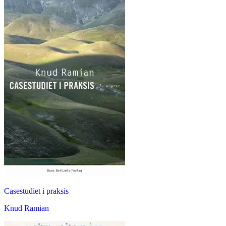
Casestudiet i praksis
Knud Ramian