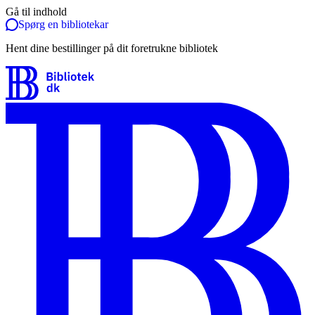
Gå til indhold
Spørg en bibliotekar
Hent dine bestillinger på dit foretrukne bibliotek