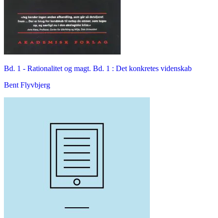
Bd. 1 -
Rationalitet og magt. Bd. 1 : Det konkretes videnskab
Bent Flyvbjerg