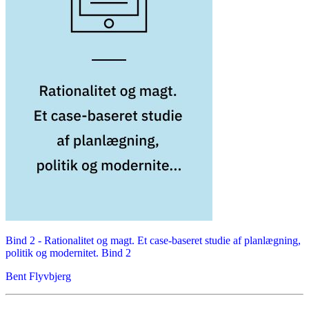
Bind 2 -
Rationalitet og magt. Et case-baseret studie af planlægning,
politik og modernitet. Bind 2
Bent Flyvbjerg