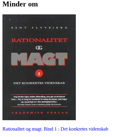
Minder om
Rationalitet og magt. Bind 1 : Det konkretes videnskab