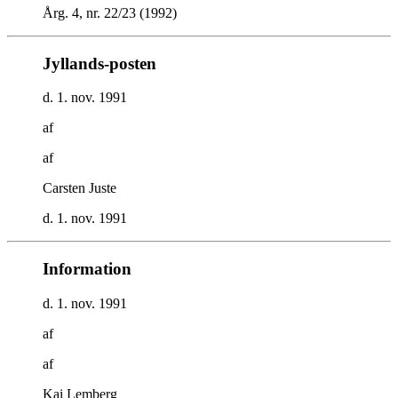
Årg. 4, nr. 22/23 (1992)
Jyllands-posten
d. 1. nov. 1991
af
af
Carsten Juste
d. 1. nov. 1991
Information
d. 1. nov. 1991
af
af
Kai Lemberg