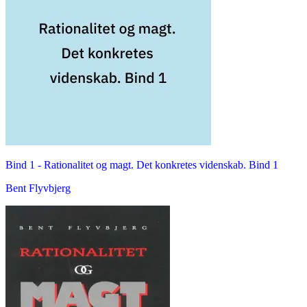
Bind 1 -
Rationalitet og magt. Det konkretes videnskab. Bind 1
Bent Flyvbjerg