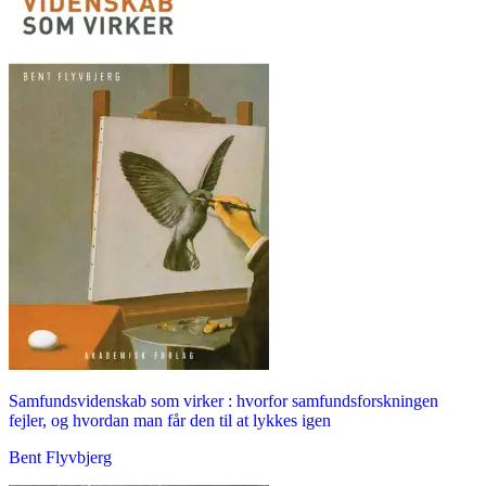
Samfundsvidenskab som virker : hvorfor samfundsforskningen
fejler, og hvordan man får den til at lykkes igen
Bent Flyvbjerg