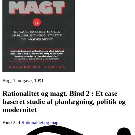
Bog, 1. udgave, 1991
Rationalitet og magt. Bind 2 : Et case-
baseret studie af planlægning, politik og
modernitet
Bind 2 af
Rationalitet og magt