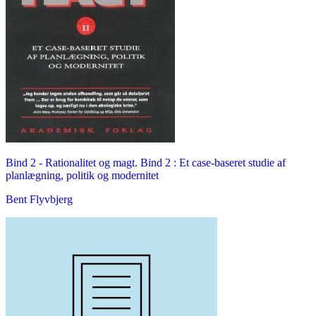
Bind 2 -
Rationalitet og magt. Bind 2 : Et case-baseret studie af
planlægning, politik og modernitet
Bent Flyvbjerg