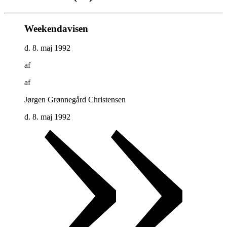
Weekendavisen
d. 8. maj 1992
af
af
Jørgen Grønnegård Christensen
d. 8. maj 1992