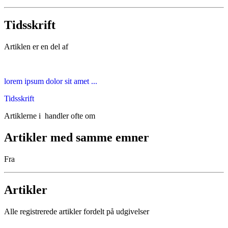
Tidsskrift
Artiklen er en del af
lorem ipsum dolor sit amet ...
Tidsskrift
Artiklerne i
handler ofte om
Artikler med samme emner
Fra
Artikler
Alle registrerede artikler fordelt på udgivelser