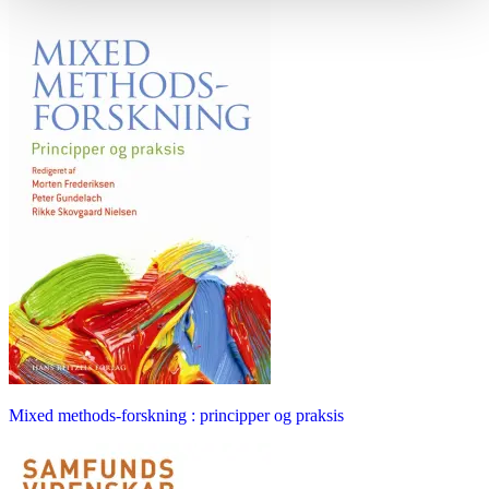
Mixed methods-forskning : principper og praksis