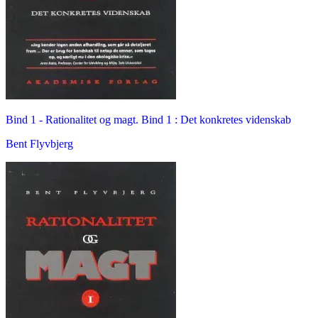
Bind 1 -
Rationalitet og magt. Bind 1 : Det konkretes videnskab
Bent Flyvbjerg