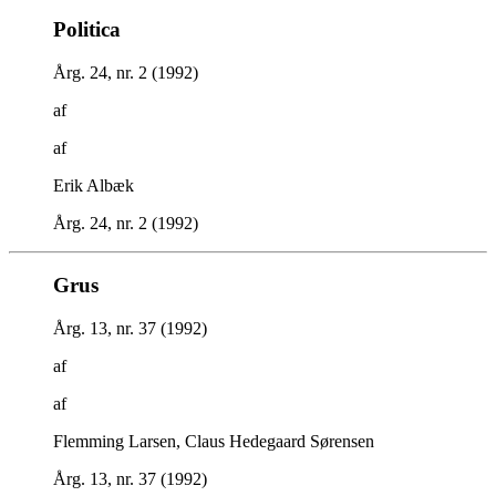
Politica
Årg. 24, nr. 2 (1992)
af
af
Erik Albæk
Årg. 24, nr. 2 (1992)
Grus
Årg. 13, nr. 37 (1992)
af
af
Flemming Larsen, Claus Hedegaard Sørensen
Årg. 13, nr. 37 (1992)