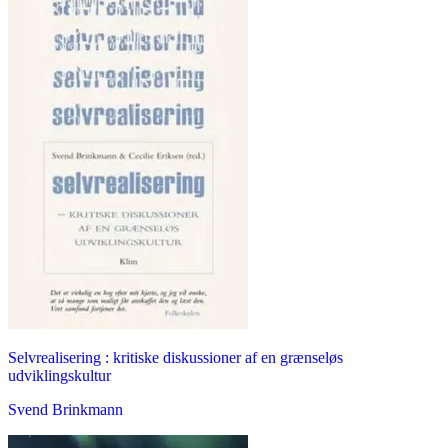
Selvrealisering : kritiske diskussioner af en grænseløs
udviklingskultur
Svend Brinkmann