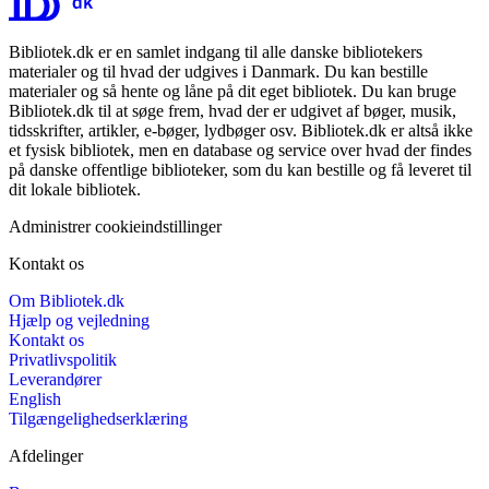
Bibliotek.dk er en samlet indgang til alle danske bibliotekers
materialer og til hvad der udgives i Danmark. Du kan bestille
materialer og så hente og låne på dit eget bibliotek. Du kan bruge
Bibliotek.dk til at søge frem, hvad der er udgivet af bøger, musik,
tidsskrifter, artikler, e-bøger, lydbøger osv. Bibliotek.dk er altså ikke
et fysisk bibliotek, men en database og service over hvad der findes
på danske offentlige biblioteker, som du kan bestille og få leveret til
dit lokale bibliotek.
Administrer cookieindstillinger
Kontakt os
Om Bibliotek.dk
Hjælp og vejledning
Kontakt os
Privatlivspolitik
Leverandører
English
Tilgængelighedserklæring
Afdelinger