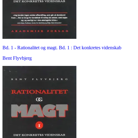
Bd. 1 -
Rationalitet og magt. Bd. 1 : Det konkretes videnskab
Bent Flyvbjerg