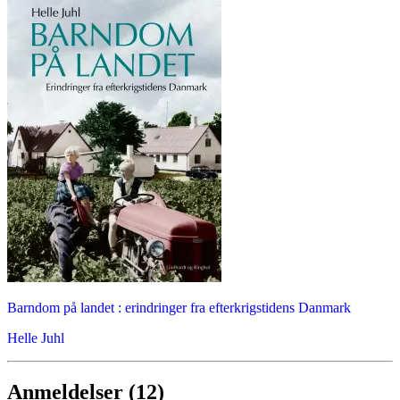
Barndom på landet : erindringer fra efterkrigstidens Danmark
Helle Juhl
Anmeldelser (12)