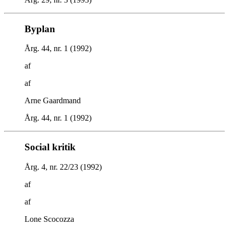
Byplan
Årg. 44, nr. 1 (1992)
af
af
Arne Gaardmand
Årg. 44, nr. 1 (1992)
Social kritik
Årg. 4, nr. 22/23 (1992)
af
af
Lone Scocozza