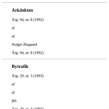
Arkitekten
Årg. 94, nr. 8 (1992)
af
af
Holger Bisgaard
Årg. 94, nr. 8 (1992)
Bytrafik
Årg. 29, nr. 3 (1993)
af
af
jkb
Årg. 29, nr. 3 (1993)