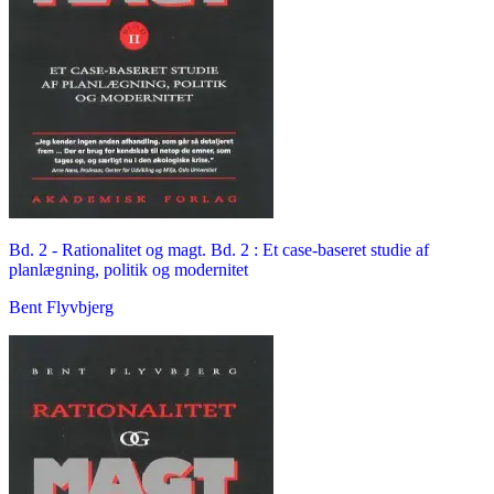
Bd. 2 -
Rationalitet og magt. Bd. 2 : Et case-baseret studie af
planlægning, politik og modernitet
Bent Flyvbjerg