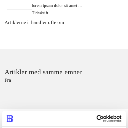
lorem ipsum dolor sit amet ...
Tidsskrift
Artiklerne i
handler ofte om
Artikler med samme emner
Fra