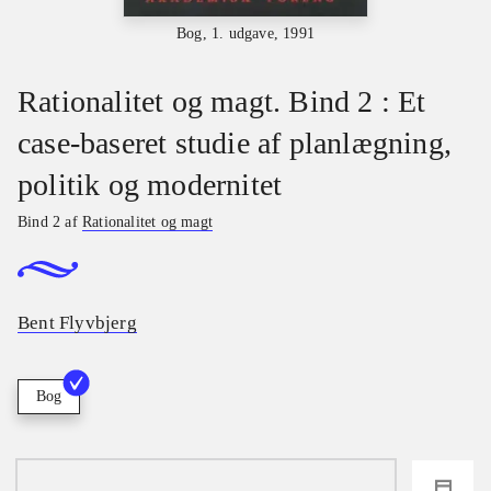
Bog, 1. udgave, 1991
Rationalitet og magt. Bind 2 : Et
case-baseret studie af planlægning,
politik og modernitet
Bind 2 af
Rationalitet og magt
Bent Flyvbjerg
Bog