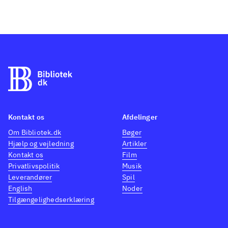
Kontakt os
Afdelinger
Om Bibliotek.dk
Bøger
Hjælp og vejledning
Artikler
Kontakt os
Film
Privatlivspolitik
Musik
Leverandører
Spil
English
Noder
Tilgængelighedserklæring