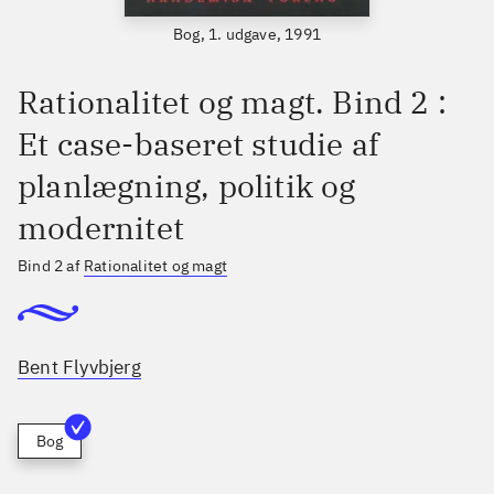
Bog, 1. udgave, 1991
Rationalitet og magt. Bind 2 :
Et case-baseret studie af
planlægning, politik og
modernitet
Bind 2 af
Rationalitet og magt
Bent Flyvbjerg
Bog