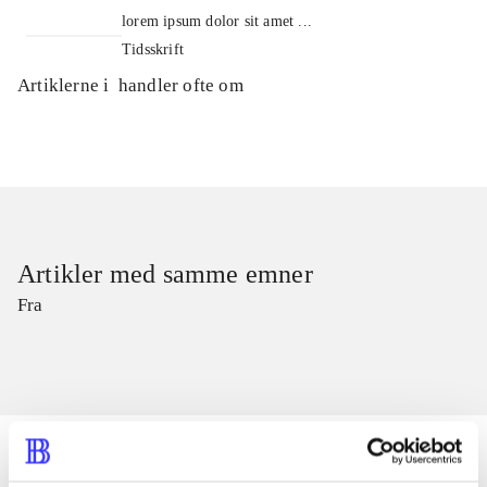
lorem ipsum dolor sit amet ...
Tidsskrift
Artiklerne i
handler ofte om
Artikler med samme emner
Fra