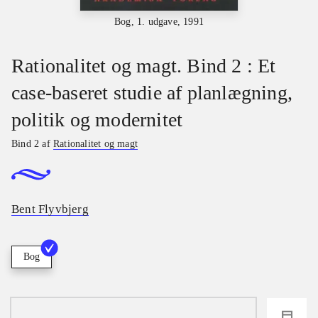
Bog, 1. udgave, 1991
Rationalitet og magt. Bind 2 : Et
case-baseret studie af planlægning,
politik og modernitet
Bind 2 af
Rationalitet og magt
Bent Flyvbjerg
Bog