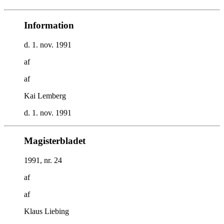
Information
d. 1. nov. 1991
af
af
Kai Lemberg
d. 1. nov. 1991
Magisterbladet
1991, nr. 24
af
af
Klaus Liebing