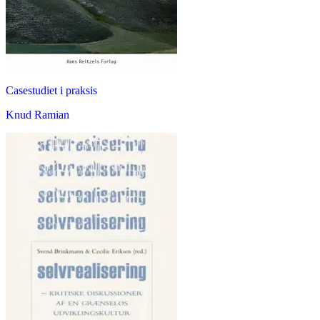
Casestudiet i praksis
Knud Ramian