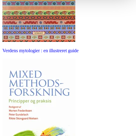
Verdens mytologier : en illustreret guide