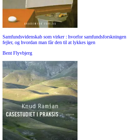
Samfundsvidenskab som virker : hvorfor samfundsforskningen
fejler, og hvordan man får den til at lykkes igen
Bent Flyvbjerg