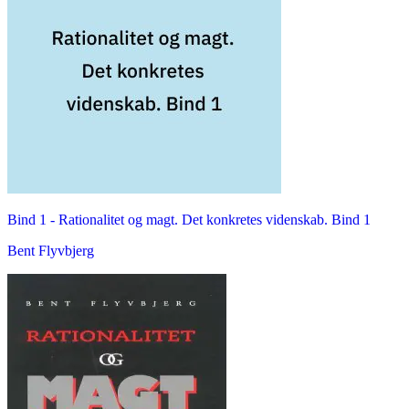
Bind 1 -
Rationalitet og magt. Det konkretes videnskab. Bind 1
Bent Flyvbjerg