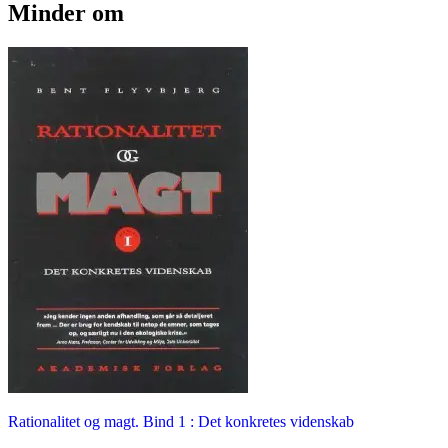
Minder om
Rationalitet og magt. Bind 1 : Det konkretes videnskab