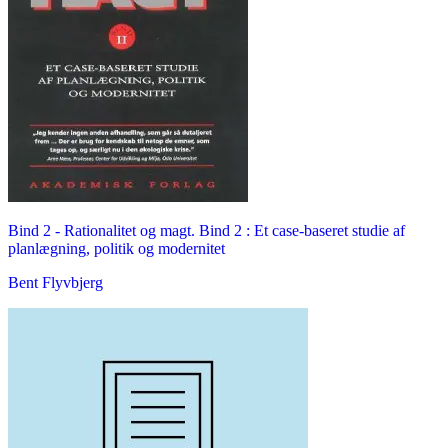
Bind 2 -
Rationalitet og magt. Bind 2 : Et case-baseret studie af
planlægning, politik og modernitet
Bent Flyvbjerg