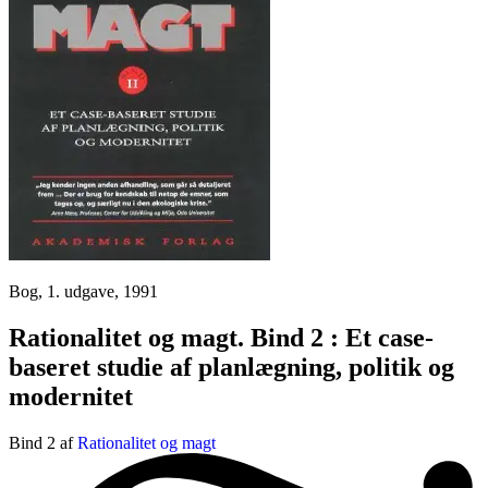
Bog, 1. udgave, 1991
Rationalitet og magt. Bind 2 : Et case-
baseret studie af planlægning, politik og
modernitet
Bind 2 af
Rationalitet og magt