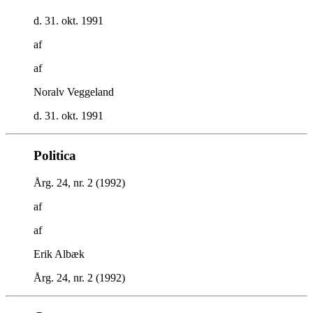
d. 31. okt. 1991
af
af
Noralv Veggeland
d. 31. okt. 1991
Politica
Årg. 24, nr. 2 (1992)
af
af
Erik Albæk
Årg. 24, nr. 2 (1992)