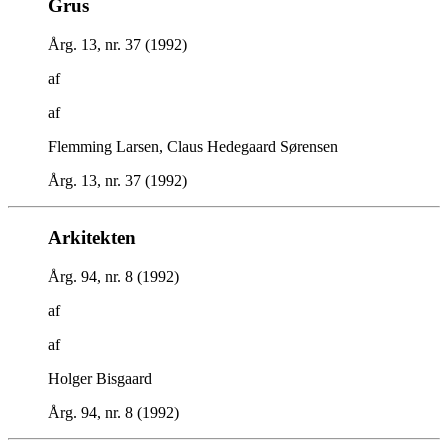
Grus
Årg. 13, nr. 37 (1992)
af
af
Flemming Larsen, Claus Hedegaard Sørensen
Årg. 13, nr. 37 (1992)
Arkitekten
Årg. 94, nr. 8 (1992)
af
af
Holger Bisgaard
Årg. 94, nr. 8 (1992)