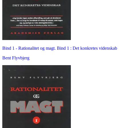
Bind 1 -
Rationalitet og magt. Bind 1 : Det konkretes videnskab
Bent Flyvbjerg