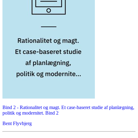
Bind 2 -
Rationalitet og magt. Et case-baseret studie af planlægning,
politik og modernitet. Bind 2
Bent Flyvbjerg