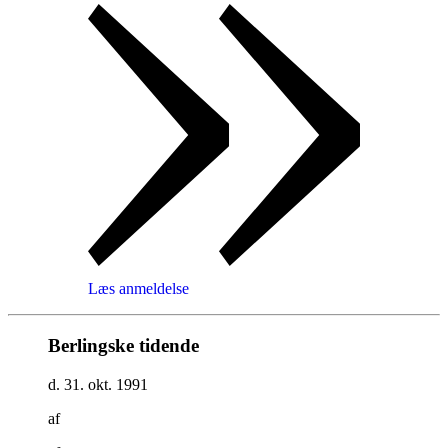
Læs anmeldelse
Berlingske tidende
d. 31. okt. 1991
af