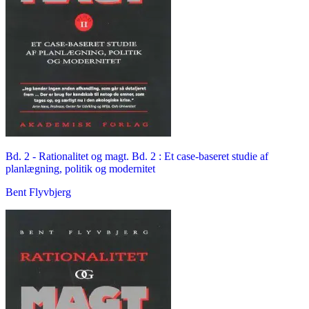
Bd. 2 -
Rationalitet og magt. Bd. 2 : Et case-baseret studie af
planlægning, politik og modernitet
Bent Flyvbjerg