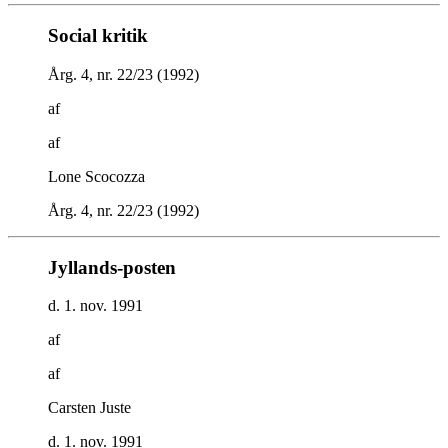
Social kritik
Årg. 4, nr. 22/23 (1992)
af
af
Lone Scocozza
Årg. 4, nr. 22/23 (1992)
Jyllands-posten
d. 1. nov. 1991
af
af
Carsten Juste
d. 1. nov. 1991