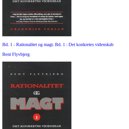
Bd. 1 -
Rationalitet og magt. Bd. 1 : Det konkretes videnskab
Bent Flyvbjerg