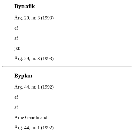
Bytrafik
Årg. 29, nr. 3 (1993)
af
af
jkb
Årg. 29, nr. 3 (1993)
Byplan
Årg. 44, nr. 1 (1992)
af
af
Arne Gaardmand
Årg. 44, nr. 1 (1992)