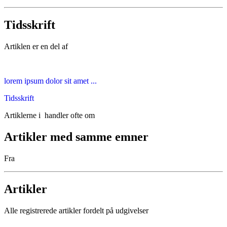
Tidsskrift
Artiklen er en del af
lorem ipsum dolor sit amet ...
Tidsskrift
Artiklerne i
handler ofte om
Artikler med samme emner
Fra
Artikler
Alle registrerede artikler fordelt på udgivelser