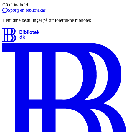
Gå til indhold
Spørg en bibliotekar
Hent dine bestillinger på dit foretrukne bibliotek