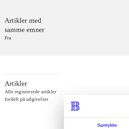
Artikler med
samme emner
Fra
...
Artikler
Alle registrerede artikler
...
fordelt på udgivelser
...
Samtykke