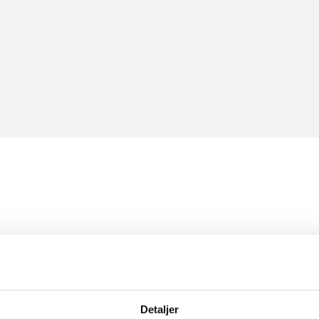
Detaljer