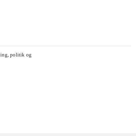
ing, politik og