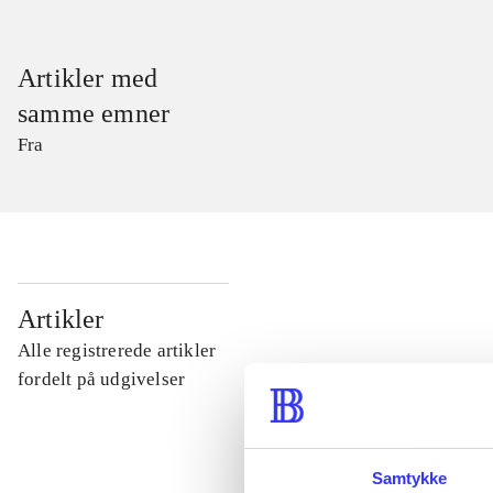
Artikler med
samme emner
Fra
...
Artikler
Alle registrerede artikler
...
fordelt på udgivelser
...
Samtykke