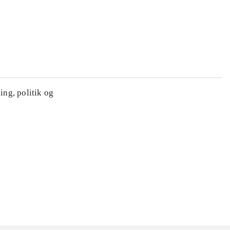
ing, politik og