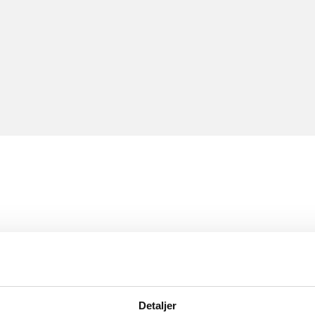
Detaljer