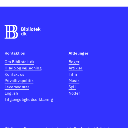
Kontakt os
Afdelinger
Om Bibliotek.dk
Bøger
Hjælp og vejledning
Artikler
Kontakt os
Film
Privatlivspolitik
Musik
Leverandører
Spil
English
Noder
Tilgængelighedserklæring