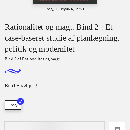
Bog, 1. udgave, 1991
Rationalitet og magt. Bind 2 : Et
case-baseret studie af planlægning,
politik og modernitet
Bind 2 af
Rationalitet og magt
Bent Flyvbjerg
Bog